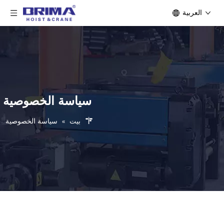
العربية
سياسة الخصوصية
بيت
»
سياسة الخصوصية