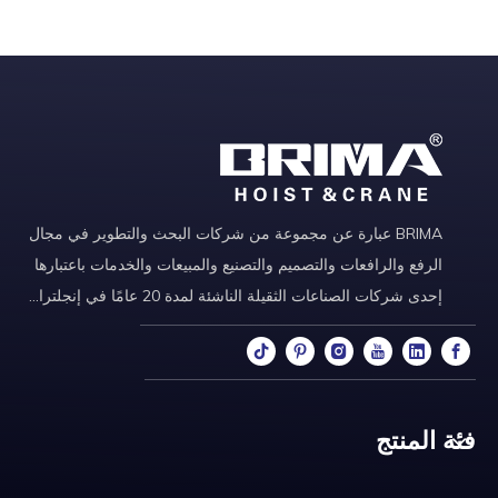
BRIMA عبارة عن مجموعة من شركات البحث والتطوير في مجال
الرفع والرافعات والتصميم والتصنيع والمبيعات والخدمات باعتبارها
إحدى شركات الصناعات الثقيلة الناشئة لمدة 20 عامًا في إنجلترا...
فئة المنتج