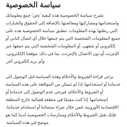
سياسة الخصوصية
تشرح سياسة الخصوصية هذه كيفية 'نحن' جمع معلوماتك
واستخدامها ومشاركتها ومعالجتها بالإضافة إلى الحقوق والخيارات
التي ربطتها بهذه المعلومات. تنطبق سياسة الخصوصية هذه على
جميع المعلومات الشخصية التي يتم جمعها خلال أي اتصال كتابي أو
إلكتروني أو شفهي، أو المعلومات الشخصية التي يتم جمعها عبر
الإنترنت أو دون الاتصال بالإنترنت، بما في ذلك: موقعنا الإلكتروني،
وأي بريد إلكتروني آخر.
يرجى قراءة الشروط والأحكام وهذه السياسة قبل الوصول إلى
خدماتنا أو استخدامها. إذا لم تتمكن من الموافقة على هذه السياسة
أو الشروط والأحكام، فيرجى عدم الوصول إلى خدماتنا أو
استخدامها. إذا كنت مقيمًا في منطقة قضائية خارج المنطقة
الاقتصادية الأوروبية، فمن خلال شراء منتجاتنا أو استخدام خدماتنا،
فإنك تقبل الشروط والأحكام وممارسات الخصوصية لدينا كما هو
موضح في هذه السياسة.