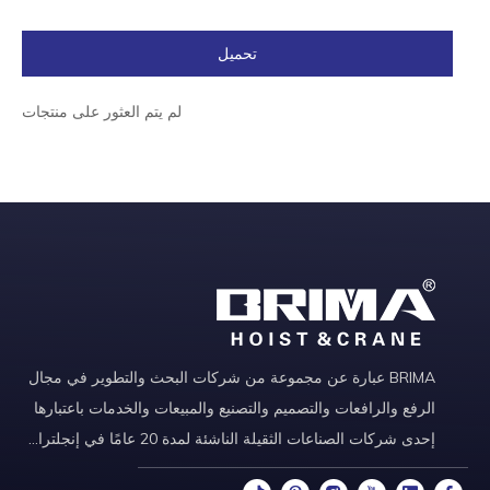
تحميل
لم يتم العثور على منتجات
BRIMA عبارة عن مجموعة من شركات البحث والتطوير في مجال
الرفع والرافعات والتصميم والتصنيع والمبيعات والخدمات باعتبارها
إحدى شركات الصناعات الثقيلة الناشئة لمدة 20 عامًا في إنجلترا...