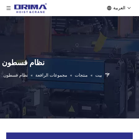
العربية
نظام فسطون
بيت
»
منتجات
»
مجموعات الرافعة
»
نظام فسطون